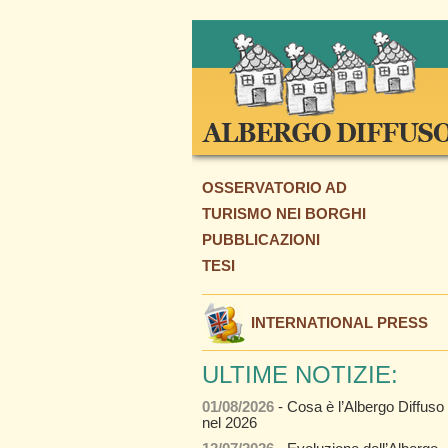
OSSERVATORIO AD
TURISMO NEI BORGHI
PUBBLICAZIONI
TESI
INTERNATIONAL PRESS
ULTIME NOTIZIE:
01/08/2026
- Cosa è l’Albergo Diffuso
nel 2026